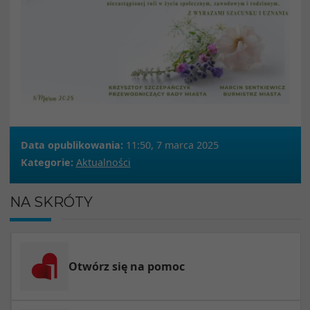
Data opublikowania:
11:50, 7 marca 2025
Kategorie:
Aktualności
NA SKRÓTY
Otwórz się na pomoc