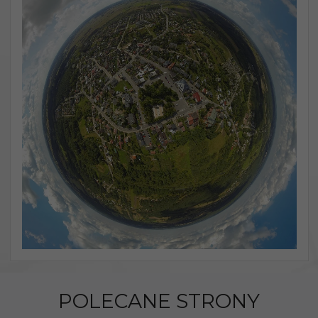
POLECANE STRONY