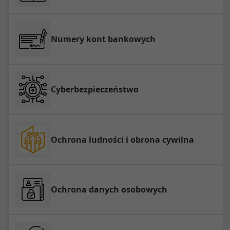
Numery kont bankowych
Cyberbezpieczeństwo
Ochrona ludności i obrona cywilna
Ochrona danych osobowych