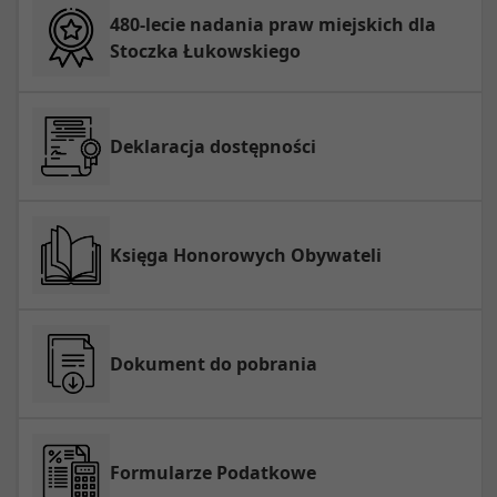
480-lecie nadania praw miejskich dla
Stoczka Łukowskiego
Deklaracja dostępności
Księga Honorowych Obywateli
Dokument do pobrania
Formularze Podatkowe