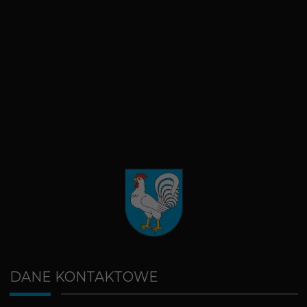
DANE KONTAKTOWE