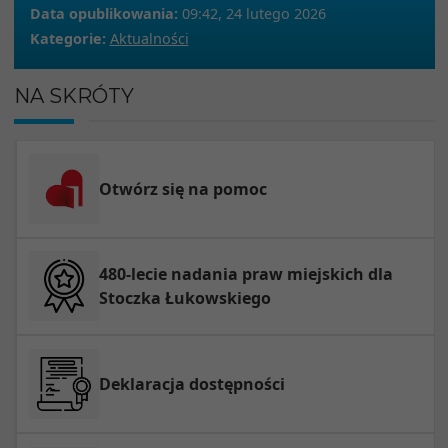
Data opublikowania:
09:42, 24 lutego 2026
Kategorie:
Aktualności
NA SKRÓTY
Otwórz się na pomoc
480-lecie nadania praw miejskich dla
Stoczka Łukowskiego
Deklaracja dostępności