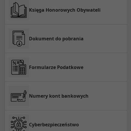
Księga Honorowych Obywateli
Dokument do pobrania
Formularze Podatkowe
Numery kont bankowych
Cyberbezpieczeństwo