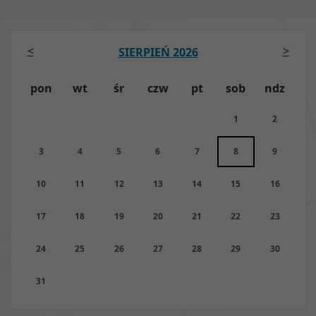
<
>
SIERPIEŃ 2026
pon
wt
śr
czw
pt
sob
ndz
1
2
3
4
5
6
7
8
9
10
11
12
13
14
15
16
17
18
19
20
21
22
23
24
25
26
27
28
29
30
31