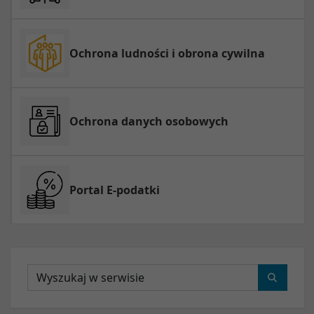
Ochrona ludności i obrona cywilna
Ochrona danych osobowych
Portal E-podatki
Wyszukaj