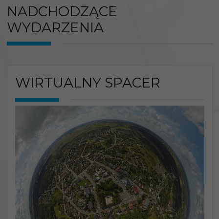
NADCHODZĄCE
WYDARZENIA
WIRTUALNY SPACER