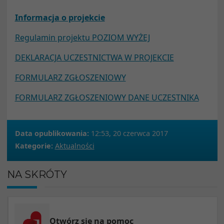
Informacja o projekcie
Regulamin projektu POZIOM WYŻEJ
DEKLARACJA UCZESTNICTWA W PROJEKCIE
FORMULARZ ZGŁOSZENIOWY
FORMULARZ ZGŁOSZENIOWY DANE UCZESTNIKA
Data opublikowania:
12:53, 20 czerwca 2017
Kategorie:
Aktualności
NA SKRÓTY
Otwórz się na pomoc