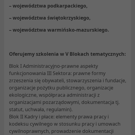
– województwa podkarpackiego,
– województwa świętokrzyskiego,
– województwa warmińsko-mazurskiego.
Oferujemy szkolenia w V Blokach tematycznych:
Blok I Administracyjno-prawne aspekty
funkcjonowania III Sektora: prawne formy
zrzeszenia się obywateli, stowarzyszenia i fundacje,
organizacje pożytku publicznego, organizacje
ekologiczne, współpraca administracji z
organizacjami pozarządowymi, dokumentacja tj.
statut, uchwała, regulamin).
Blok II Kadry i płace: elementy prawa pracy i
kodeksu cywilnego w stosunku pracy i umowach
cywilnoprawnych, prowadzenie dokumentacji