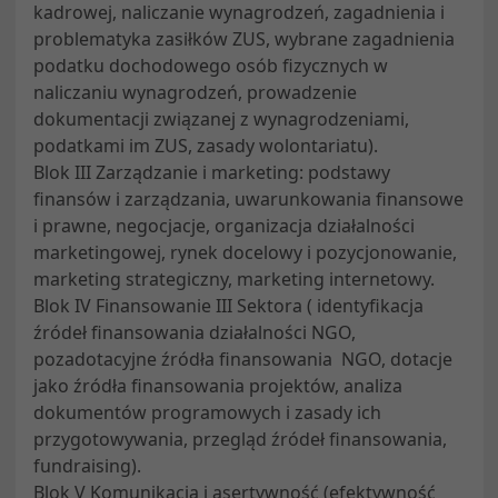
kadrowej, naliczanie wynagrodzeń, zagadnienia i
problematyka zasiłków ZUS, wybrane zagadnienia
podatku dochodowego osób fizycznych w
naliczaniu wynagrodzeń, prowadzenie
dokumentacji związanej z wynagrodzeniami,
podatkami im ZUS, zasady wolontariatu).
Blok III Zarządzanie i marketing: podstawy
finansów i zarządzania, uwarunkowania finansowe
i prawne, negocjacje, organizacja działalności
marketingowej, rynek docelowy i pozycjonowanie,
marketing strategiczny, marketing internetowy.
Blok IV Finansowanie III Sektora ( identyfikacja
źródeł finansowania działalności NGO,
pozadotacyjne źródła finansowania NGO, dotacje
jako źródła finansowania projektów, analiza
dokumentów programowych i zasady ich
przygotowywania, przegląd źródeł finansowania,
fundraising).
Blok V Komunikacja i asertywność (efektywność