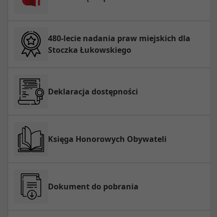
480-lecie nadania praw miejskich dla
Stoczka Łukowskiego
Deklaracja dostępności
Księga Honorowych Obywateli
Dokument do pobrania