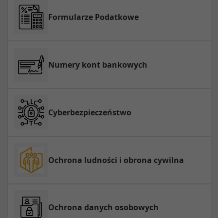
Formularze Podatkowe
Numery kont bankowych
Cyberbezpieczeństwo
Ochrona ludności i obrona cywilna
Ochrona danych osobowych