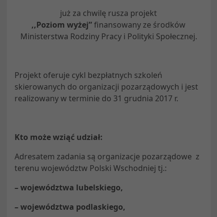
już za chwilę rusza projekt
,,Poziom wyżej”
finansowany ze środków
Ministerstwa Rodziny Pracy i Polityki Społecznej.
Projekt oferuje cykl bezpłatnych szkoleń
skierowanych do organizacji pozarządowych i jest
realizowany w terminie do 31 grudnia 2017 r.
Kto może wziąć udział:
Adresatem zadania są organizacje pozarządowe z
terenu województw Polski Wschodniej tj.:
– województwa lubelskiego,
– województwa podlaskiego,