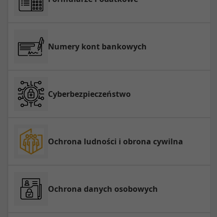
Numery kont bankowych
Cyberbezpieczeństwo
Ochrona ludności i obrona cywilna
Ochrona danych osobowych