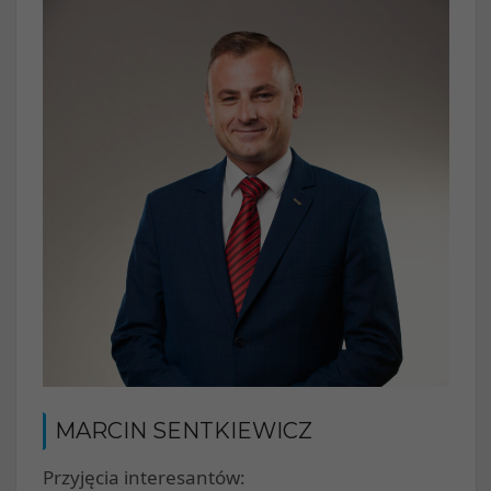
MARCIN SENTKIEWICZ
Przyjęcia interesantów: