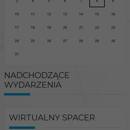
3
4
5
6
7
8
9
10
11
12
13
14
15
16
17
18
19
20
21
22
23
24
25
26
27
28
29
30
31
NADCHODZĄCE
WYDARZENIA
WIRTUALNY SPACER