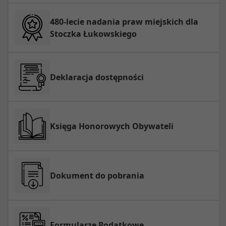
480-lecie nadania praw miejskich dla
Stoczka Łukowskiego
Deklaracja dostępności
Księga Honorowych Obywateli
Dokument do pobrania
Formularze Podatkowe