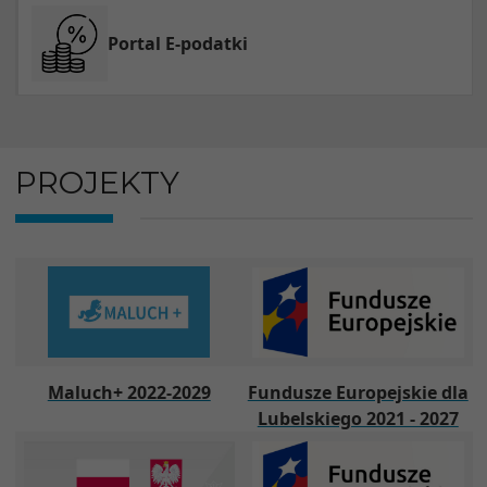
Portal E-podatki
PROJEKTY
Maluch+ 2022-2029
Fundusze Europejskie dla
Lubelskiego 2021 - 2027