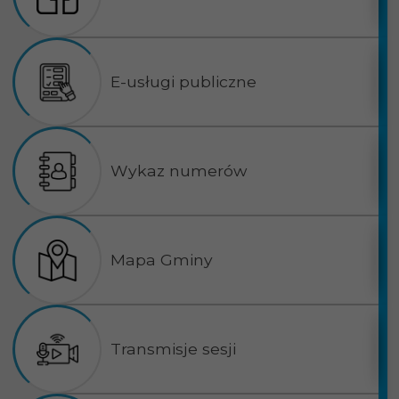
E-usługi publiczne
Wykaz numerów
Mapa Gminy
Transmisje sesji