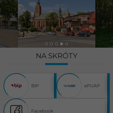
NA SKRÓTY
BIP
ePUAP
Facebook